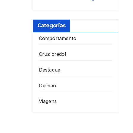
Categorias
Comportamento
Cruz credo!
Destaque
Opinião
Viagens