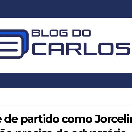
de partido como Jorceli