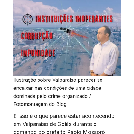
Ilustração sobre Valparaíso parecer se
encaixar nas condições de uma cidade
dominada pelo crime organizado /
Fotomontagem do Blog
E isso é o que parece estar acontecendo
em Valparaíso de Goiás durante o
comando do prefeito Pábio Mossoró