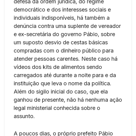
defesa da ordem jurídica, do regime
democrático e dos interesses sociais e
individuais indisponíveis, há também a
denúncia contra uma suplente de vereador
e ex-secretária do governo Pábio, sobre
um suposto desvio de cestas básicas
compradas com o dinheiro público para
atender pessoas carentes. Neste caso há
vídeos dos kits de alimentos sendo
carregados até durante a noite para e da
instituição que leva o nome da política.
Além do sigilo inicial do caso, que ela
ganhou de presente, não há nenhuma ação
legal ministerial conhecida sobre o
assunto.
A poucos dias, o próprio prefeito Pábio