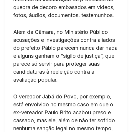
quebra de decoro embasados em vídeos,
fotos, áudios, documentos, testemunhos.
Além da Câmara, no Ministério Público
acusações e investigações contra aliados
do prefeito Pábio parecem nunca dar nada
e alguns ganham o “sigilo de justiça”, que
parece só servir para proteger suas
candidaturas à reeleição contra a
avaliação popular.
O vereador Jabá do Povo, por exemplo,
está envolvido no mesmo caso em que o
ex-vereador Paulo Brito acabou preso e
cassado, mas ele, além de não ter sofrido
nenhuma sanção legal no mesmo tempo,