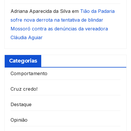
Adriana Aparecida da Silva
em
Tião da Padaria
sofre nova derrota na tentativa de blindar
Mossoró contra as denúncias da vereadora
Cláudia Aguiar
Categorias
Comportamento
Cruz credo!
Destaque
Opinião