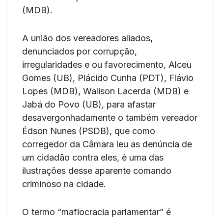
(MDB).
A união dos vereadores aliados,
denunciados por corrupção,
irregularidades e ou favorecimento, Alceu
Gomes (UB), Plácido Cunha (PDT), Flávio
Lopes (MDB), Walison Lacerda (MDB) e
Jabá do Povo (UB), para afastar
desavergonhadamente o também vereador
Édson Nunes (PSDB), que como
corregedor da Câmara leu as denúncia de
um cidadão contra eles, é uma das
ilustrações desse aparente comando
criminoso na cidade.
O termo “mafiocracia parlamentar” é