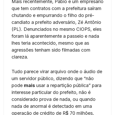
Mais recentemente, Pábio e um empresário
que tem contratos com a prefeitura saíram
chutando e empurrando o filho do pré-
candiato a prefeito adversário, Zé Antônio
(PL). Denunciados no mesmo CIOPS, eles
foram lá aparentemente a passeio e nada
lhes teria acontecido, mesmo que as
agressões tenham sido filmadas com
clareza.
Tudo parece virar arquivo onde o áudio de
um servidor público, dizendo que “não
pode
mais
usar a repartição pública” para
interesse particular do prefeito, não é
considerado prova de nada, ou quando
nada de anormal é detectado em uma
operação de crédito de R$ 70 milhões,