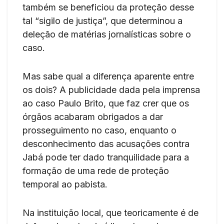
também se beneficiou da proteção desse
tal “sigilo de justiça”, que determinou a
deleção de matérias jornalísticas sobre o
caso.
Mas sabe qual a diferença aparente entre
os dois? A publicidade dada pela imprensa
ao caso Paulo Brito, que faz crer que os
órgãos acabaram obrigados a dar
prosseguimento no caso, enquanto o
desconhecimento das acusações contra
Jabá pode ter dado tranquilidade para a
formação de uma rede de proteção
temporal ao pabista.
Na instituição local, que teoricamente é de