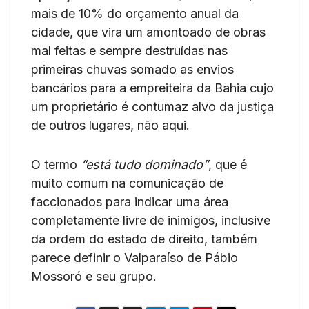
mais de 10% do orçamento anual da
cidade, que vira um amontoado de obras
mal feitas e sempre destruídas nas
primeiras chuvas somado as envios
bancários para a empreiteira da Bahia cujo
um proprietário é contumaz alvo da justiça
de outros lugares, não aqui.
O termo
“está tudo dominado”
, que é
muito comum na comunicação de
faccionados para indicar uma área
completamente livre de inimigos, inclusive
da ordem do estado de direito, também
parece definir o Valparaíso de Pábio
Mossoró e seu grupo.