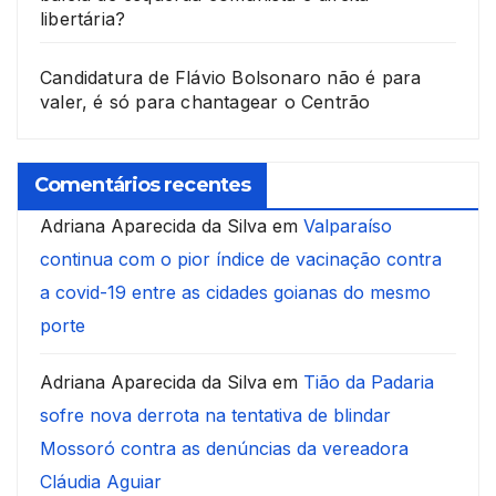
libertária?
Candidatura de Flávio Bolsonaro não é para
valer, é só para chantagear o Centrão
Comentários recentes
Adriana Aparecida da Silva
em
Valparaíso
continua com o pior índice de vacinação contra
a covid-19 entre as cidades goianas do mesmo
porte
Adriana Aparecida da Silva
em
Tião da Padaria
sofre nova derrota na tentativa de blindar
Mossoró contra as denúncias da vereadora
Cláudia Aguiar