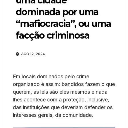
uma cidade
dominada por uma
“mafiocracia”, ou uma
facção criminosa
AGO 12, 2024
Em locais dominados pelo crime
organizado é assim: bandidos fazem o que
querem, as leis são eles mesmos e nada
lhes acontece com a proteção, inclusive,
das instituições que deveriam defender os
interesses gerais, da comunidade.