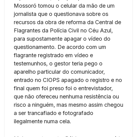
Mossoró tomou o celular da mão de um
jornalista que o questionava sobre os
recursos da obra de reforma da Central de
Flagrantes da Polícia Civil no Céu Azul,
para supostamente apagar o vídeo do
questionamento. De acordo com um
flagrante registrado em vídeo e
testemunhos, o gestor teria pego o
aparelho particular do comunicador,
entrado no CIOPS apagado o registro e no
final quem foi preso foi o entrevistador,
que não ofereceu nenhuma resistência ou
risco a ninguém, mas mesmo assim chegou
a ser trancafiado e fotografado
ilegalmente numa cela.