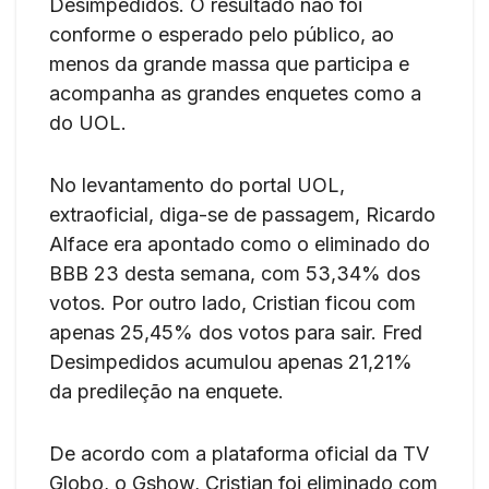
Desimpedidos. O resultado não foi
conforme o esperado pelo público, ao
menos da grande massa que participa e
acompanha as grandes enquetes como a
do UOL.
No levantamento do portal UOL,
extraoficial, diga-se de passagem, Ricardo
Alface era apontado como o eliminado do
BBB 23 desta semana, com 53,34% dos
votos. Por outro lado, Cristian ficou com
apenas 25,45% dos votos para sair. Fred
Desimpedidos acumulou apenas 21,21%
da predileção na enquete.
De acordo com a plataforma oficial da TV
Globo, o Gshow, Cristian foi eliminado com