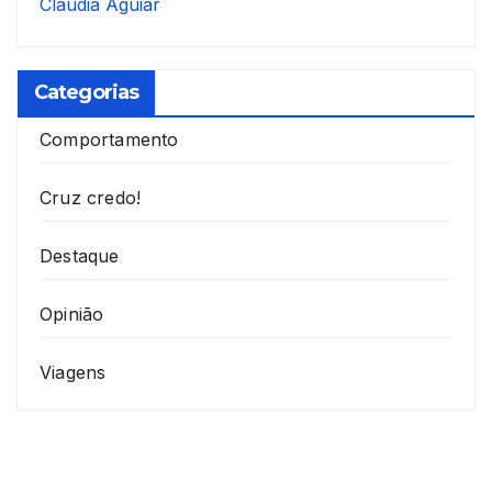
Cláudia Aguiar
Categorias
Comportamento
Cruz credo!
Destaque
Opinião
Viagens