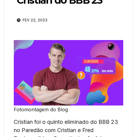
Cristian do BBB 23
FEV 22, 2023
Fotomontagem do Blog
Cristian foi o quinto eliminado do BBB 23
no Paredão com Cristian e Fred