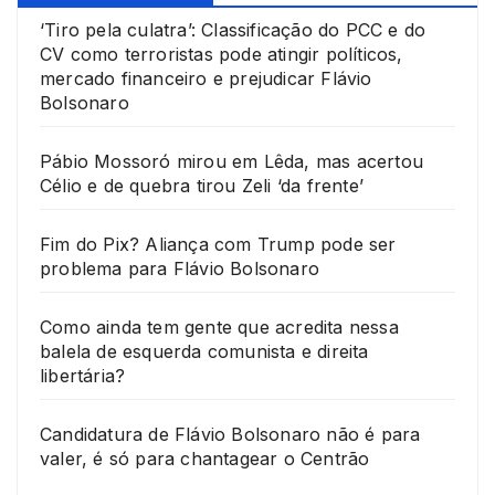
‘Tiro pela culatra’: Classificação do PCC e do
CV como terroristas pode atingir políticos,
mercado financeiro e prejudicar Flávio
Bolsonaro
Pábio Mossoró mirou em Lêda, mas acertou
Célio e de quebra tirou Zeli ‘da frente’
Fim do Pix? Aliança com Trump pode ser
problema para Flávio Bolsonaro
Como ainda tem gente que acredita nessa
balela de esquerda comunista e direita
libertária?
Candidatura de Flávio Bolsonaro não é para
valer, é só para chantagear o Centrão