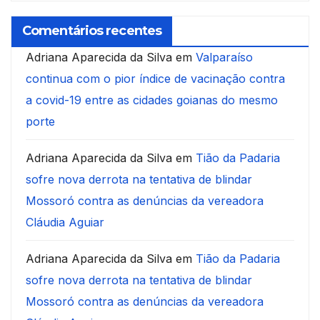
Comentários recentes
Adriana Aparecida da Silva
em
Valparaíso
continua com o pior índice de vacinação contra
a covid-19 entre as cidades goianas do mesmo
porte
Adriana Aparecida da Silva
em
Tião da Padaria
sofre nova derrota na tentativa de blindar
Mossoró contra as denúncias da vereadora
Cláudia Aguiar
Adriana Aparecida da Silva
em
Tião da Padaria
sofre nova derrota na tentativa de blindar
Mossoró contra as denúncias da vereadora