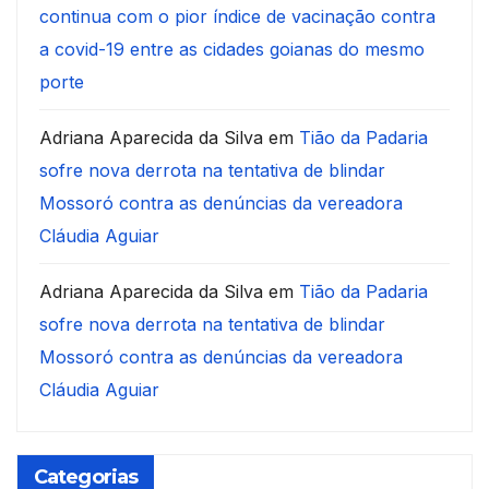
continua com o pior índice de vacinação contra
a covid-19 entre as cidades goianas do mesmo
porte
Adriana Aparecida da Silva
em
Tião da Padaria
sofre nova derrota na tentativa de blindar
Mossoró contra as denúncias da vereadora
Cláudia Aguiar
Adriana Aparecida da Silva
em
Tião da Padaria
sofre nova derrota na tentativa de blindar
Mossoró contra as denúncias da vereadora
Cláudia Aguiar
Categorias