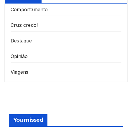
Comportamento
Cruz credo!
Destaque
Opinião
Viagens
You missed