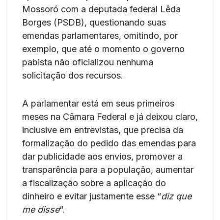
Mossoró com a deputada federal Lêda
Borges (PSDB), questionando suas
emendas parlamentares, omitindo, por
exemplo, que até o momento o governo
pabista não oficializou nenhuma
solicitação dos recursos.
A parlamentar está em seus primeiros
meses na Câmara Federal e já deixou claro,
inclusive em entrevistas, que precisa da
formalização do pedido das emendas para
dar publicidade aos envios, promover a
transparência para a população, aumentar
a fiscalização sobre a aplicação do
dinheiro e evitar justamente esse “
diz que
me disse
“.