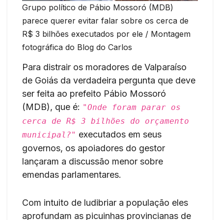
Grupo político de Pábio Mossoró (MDB)
parece querer evitar falar sobre os cerca de
R$ 3 bilhões executados por ele / Montagem
fotográfica do Blog do Carlos
Para distrair os moradores de Valparaíso
de Goiás da verdadeira pergunta que deve
ser feita ao prefeito Pábio Mossoró
(MDB), que é:
"Onde foram parar os
cerca de R$ 3 bilhões do orçamento
executados em seus
municipal?"
governos, os apoiadores do gestor
lançaram a discussão menor sobre
emendas parlamentares.
Com intuito de ludibriar a população eles
aprofundam as picuinhas provincianas de