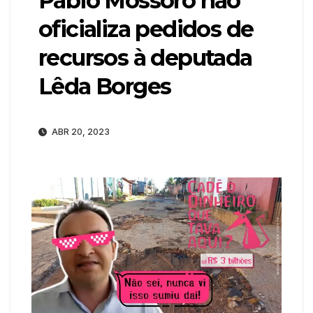
Pábio Mossoró não
oficializa pedidos de
recursos à deputada
Lêda Borges
ABR 20, 2023