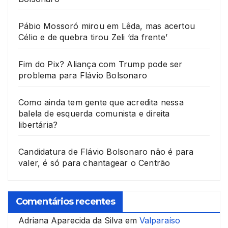
Pábio Mossoró mirou em Lêda, mas acertou
Célio e de quebra tirou Zeli ‘da frente’
Fim do Pix? Aliança com Trump pode ser
problema para Flávio Bolsonaro
Como ainda tem gente que acredita nessa
balela de esquerda comunista e direita
libertária?
Candidatura de Flávio Bolsonaro não é para
valer, é só para chantagear o Centrão
Comentários recentes
Adriana Aparecida da Silva
em
Valparaíso