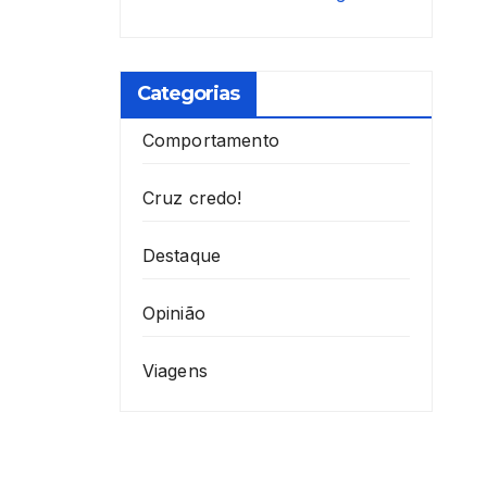
Categorias
Comportamento
Cruz credo!
Destaque
Opinião
Viagens