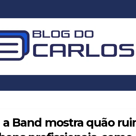
 a Band mostra quão ru