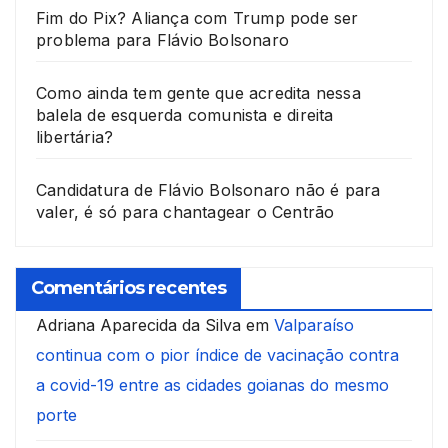
Fim do Pix? Aliança com Trump pode ser
problema para Flávio Bolsonaro
Como ainda tem gente que acredita nessa
balela de esquerda comunista e direita
libertária?
Candidatura de Flávio Bolsonaro não é para
valer, é só para chantagear o Centrão
Comentários recentes
Adriana Aparecida da Silva
em
Valparaíso
continua com o pior índice de vacinação contra
a covid-19 entre as cidades goianas do mesmo
porte