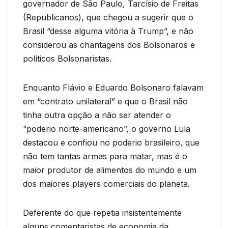
governador de São Paulo, Tarcísio de Freitas
(Republicanos), que chegou a sugerir que o
Brasil “desse alguma vitória à Trump”, e não
considerou as chantagens dos Bolsonaros e
políticos Bolsonaristas.
Enquanto Flávio e Eduardo Bolsonaro falavam
em “contrato unilateral” e que o Brasil não
tinha outra opção a não ser atender o
“poderio norte-americano”, o governo Lula
destacou e confiou no poderio brasileiro, que
não tem tantas armas para matar, mas é o
maior produtor de alimentos do mundo e um
dos maiores players comerciais do planeta.
Deferente do que repetia insistentemente
alguns comentaristas de economia da