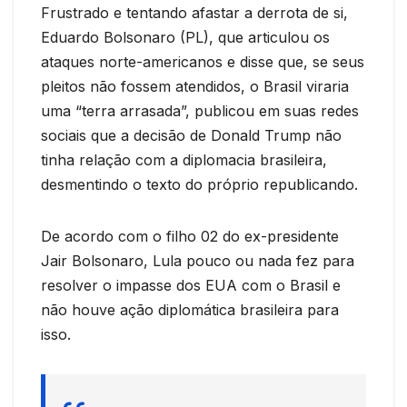
Frustrado e tentando afastar a derrota de si,
Eduardo Bolsonaro (PL), que articulou os
ataques norte-americanos e disse que, se seus
pleitos não fossem atendidos, o Brasil viraria
uma “terra arrasada”, publicou em suas redes
sociais que a decisão de Donald Trump não
tinha relação com a diplomacia brasileira,
desmentindo o texto do próprio republicando.
De acordo com o filho 02 do ex-presidente
Jair Bolsonaro, Lula pouco ou nada fez para
resolver o impasse dos EUA com o Brasil e
não houve ação diplomática brasileira para
isso.