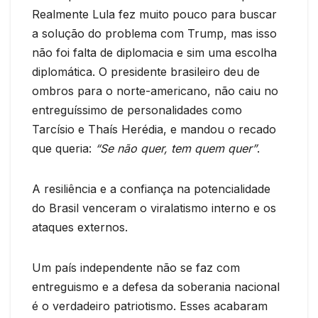
Realmente Lula fez muito pouco para buscar
a solução do problema com Trump, mas isso
não foi falta de diplomacia e sim uma escolha
diplomática. O presidente brasileiro deu de
ombros para o norte-americano, não caiu no
entreguíssimo de personalidades como
Tarcísio e Thaís Herédia, e mandou o recado
que queria:
“Se não quer, tem quem quer”
.
A resiliência e a confiança na potencialidade
do Brasil venceram o viralatismo interno e os
ataques externos.
Um país independente não se faz com
entreguismo e a defesa da soberania nacional
é o verdadeiro patriotismo. Esses acabaram