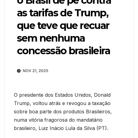
o Brasil de pé contra
as tarifas de Trump,
que teve que recuar
sem nenhuma
concessão brasileira
NOV 21, 2025
O presidente dos Estados Unidos, Donald
Trump, voltou atrás e revogou a taxação
sobre boa parte dos produtos Brasileiros,
numa vitória fragorosa do mandatário
brasileiro, Luiz Inácio Lula da Silva (PT).