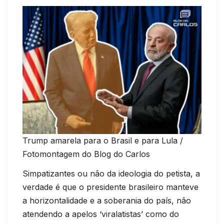
Trump amarela para o Brasil e para Lula /
Fotomontagem do Blog do Carlos
Simpatizantes ou não da ideologia do petista, a
verdade é que o presidente brasileiro manteve
a horizontalidade e a soberania do país, não
atendendo a apelos ‘viralatistas’ como do