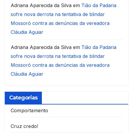
Adriana Aparecida da Silva
em
Tião da Padaria
sofre nova derrota na tentativa de blindar
Mossoró contra as denúncias da vereadora
Cláudia Aguiar
Adriana Aparecida da Silva
em
Tião da Padaria
sofre nova derrota na tentativa de blindar
Mossoró contra as denúncias da vereadora
Cláudia Aguiar
Categorias
Comportamento
Cruz credo!