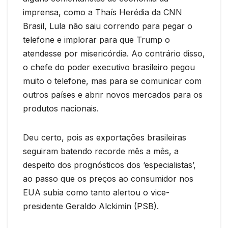
imprensa, como a Thaís Herédia da CNN
Brasil, Lula não saiu correndo para pegar o
telefone e implorar para que Trump o
atendesse por misericórdia. Ao contrário disso,
o chefe do poder executivo brasileiro pegou
muito o telefone, mas para se comunicar com
outros países e abrir novos mercados para os
produtos nacionais.
Deu certo, pois as exportações brasileiras
seguiram batendo recorde mês a mês, a
despeito dos prognósticos dos ‘especialistas’,
ao passo que os preços ao consumidor nos
EUA subia como tanto alertou o vice-
presidente Geraldo Alckimin (PSB).