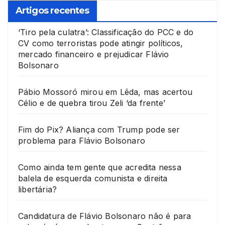
Artigos recentes
‘Tiro pela culatra’: Classificação do PCC e do
CV como terroristas pode atingir políticos,
mercado financeiro e prejudicar Flávio
Bolsonaro
Pábio Mossoró mirou em Lêda, mas acertou
Célio e de quebra tirou Zeli ‘da frente’
Fim do Pix? Aliança com Trump pode ser
problema para Flávio Bolsonaro
Como ainda tem gente que acredita nessa
balela de esquerda comunista e direita
libertária?
Candidatura de Flávio Bolsonaro não é para