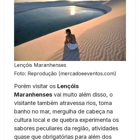
Lençóis Maranhenses
Foto: Reprodução (mercadoeeventos.com)
Porém visitar os
Lençóis
Maranhenses
vai muito além disso, o
visitante também atravessa rios, toma
banho no mar, mergulha de cabeça na
cultura local e de quebra experimenta os
sabores peculiares da região, atividades
quase que obrigatórias para além dos