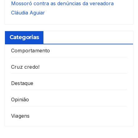
Mossoró contra as denúncias da vereadora
Cláudia Aguiar
Categorias
Comportamento
Cruz credo!
Destaque
Opinião
Viagens