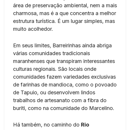
área de preservação ambiental, nem a mais
charmosa, mas é a que concentra a melhor
estrutura turística. É um lugar simples, mas
muito acolhedor.
Em seus limites, Barreirinhas ainda abriga
várias comunidades tradicionais
maranhenses que transpiram interessantes
culturas regionais. São locais onde
comunidades fazem variedades exclusivas
de farinhas de mandioca, como o povoado
de Tapuio, ou desenvolvem lindos
trabalhos de artesanato com a fibra do
buriti, como na comunidade do Marcelino.
Há também, no caminho do
Rio