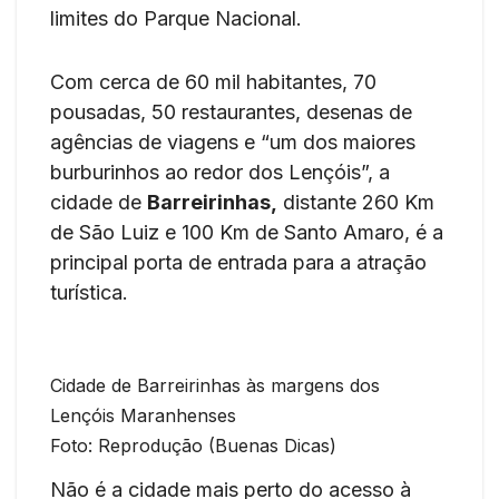
limites do Parque Nacional.
Com cerca de 60 mil habitantes, 70
pousadas, 50 restaurantes, desenas de
agências de viagens e “um dos maiores
burburinhos ao redor dos Lençóis”, a
cidade de
Barreirinhas,
distante 260 Km
de São Luiz e 100 Km de Santo Amaro, é a
principal porta de entrada para a atração
turística.
Cidade de Barreirinhas às margens dos
Lençóis Maranhenses
Foto: Reprodução (Buenas Dicas)
Não é a cidade mais perto do acesso à