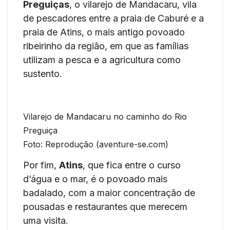
Preguiças
, o vilarejo de Mandacaru, vila
de pescadores entre a praia de Caburé e a
praia de Atins, o mais antigo povoado
ribeirinho da região, em que as famílias
utilizam a pesca e a agricultura como
sustento.
Vilarejo de Mandacaru no caminho do Rio
Preguiça
Foto: Reprodução (aventure-se.com)
Por fim,
Atins
, que fica entre o curso
d’água e o mar, é o povoado mais
badalado, com a maior concentração de
pousadas e restaurantes que merecem
uma visita.