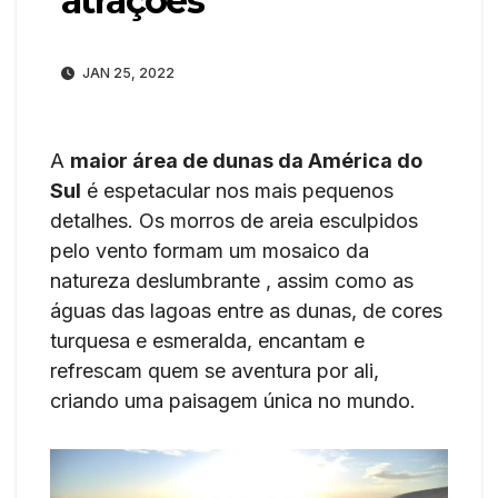
atrações
JAN 25, 2022
A
maior área de dunas da América do
Sul
é espetacular nos mais pequenos
detalhes. Os morros de areia esculpidos
pelo vento formam um mosaico da
natureza deslumbrante , assim como as
águas das lagoas entre as dunas, de cores
turquesa e esmeralda, encantam e
refrescam quem se aventura por ali,
criando uma paisagem única no mundo.