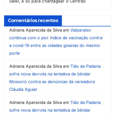
valer, é só para chantagear o Centrão
Comentários recentes
Adriana Aparecida da Silva
em
Valparaíso
continua com o pior índice de vacinação contra
a covid-19 entre as cidades goianas do mesmo
porte
Adriana Aparecida da Silva
em
Tião da Padaria
sofre nova derrota na tentativa de blindar
Mossoró contra as denúncias da vereadora
Cláudia Aguiar
Adriana Aparecida da Silva
em
Tião da Padaria
sofre nova derrota na tentativa de blindar