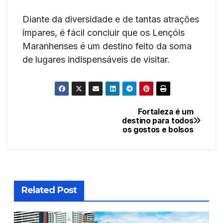
Diante da diversidade e de tantas atrações
ímpares, é fácil concluir que os Lençóis
Maranhenses é um destino feito da soma
de lugares indispensáveis de visitar.
Fortaleza é um
Navegação
destino para todos
os gostos e bolsos
de
Post
Related Post