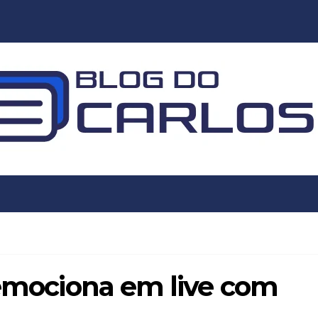
 emociona em live com