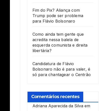
Fim do Pix? Aliança com
Trump pode ser problema
para Flávio Bolsonaro
Como ainda tem gente que
acredita nessa balela de
esquerda comunista e direita
libertária?
Candidatura de Flávio
Bolsonaro não é para valer, é
só para chantagear o Centrão
Comentários recentes
Adriana Aparecida da Silva
em