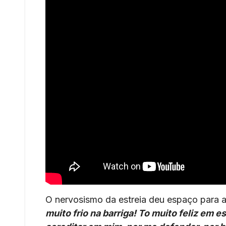
O nervosismo da estreia deu espaço para a 
muito frio na barriga! To muito feliz em 