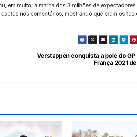
u, em muito, a marca dos 3 milhões de expectadores
s cactos nos comentários, mostrando que eram os fãs
Verstappen conquista a pole do GP
França 2021 de