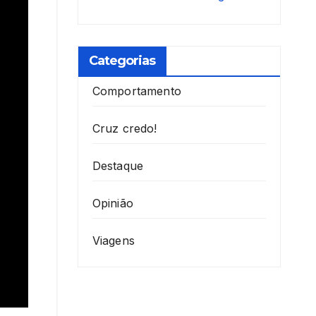
Categorias
Comportamento
Cruz credo!
Destaque
Opinião
Viagens