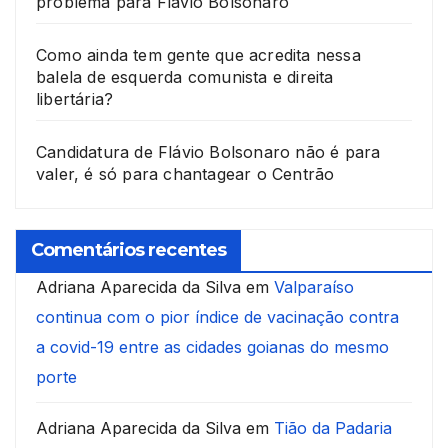
problema para Flávio Bolsonaro
Como ainda tem gente que acredita nessa
balela de esquerda comunista e direita
libertária?
Candidatura de Flávio Bolsonaro não é para
valer, é só para chantagear o Centrão
Comentários recentes
Adriana Aparecida da Silva
em
Valparaíso
continua com o pior índice de vacinação contra
a covid-19 entre as cidades goianas do mesmo
porte
Adriana Aparecida da Silva
em
Tião da Padaria