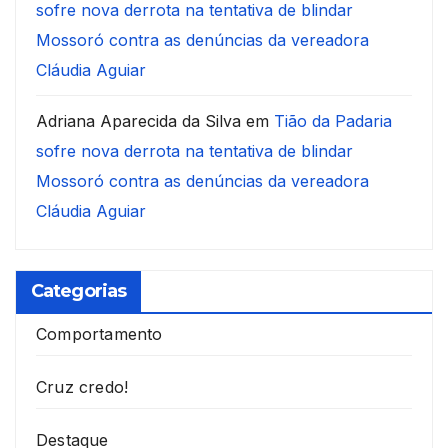
sofre nova derrota na tentativa de blindar
Mossoró contra as denúncias da vereadora
Cláudia Aguiar
Adriana Aparecida da Silva
em
Tião da Padaria
sofre nova derrota na tentativa de blindar
Mossoró contra as denúncias da vereadora
Cláudia Aguiar
Categorias
Comportamento
Cruz credo!
Destaque