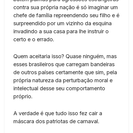
contra sua própria nação é só imaginar um
chefe de família repreendendo seu filho e é
surpreendido por um vizinho da esquina
invadindo a sua casa para lhe instruir o
certo e o errado.
Quem aceitaria isso? Quase ninguém, mas
esses brasileiros que carregam bandeiras
de outros países certamente que sim, pela
própria natureza da perturbação moral e
intelectual desse seu comportamento
próprio.
A verdade é que tudo isso fez cair a
máscara dos patriotas de carnaval.