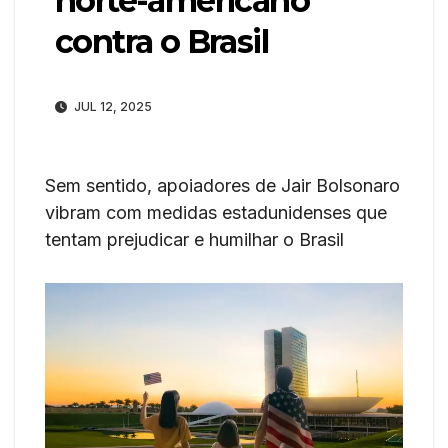
norte-americano
contra o Brasil
JUL 12, 2025
Sem sentido, apoiadores de Jair Bolsonaro
vibram com medidas estadunidenses que
tentam prejudicar e humilhar o Brasil