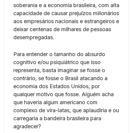
soberania e a economia brasileira, com alta
capacidade de causar prejuízos milionários
aos empresários nacionais e estrangeiros e
deixar centenas de milhares de pessoas
desempregadas.
Para entender o tamanho do absurdo
cognitivo e/ou psiquiátrico que isso
representa, basta imaginar se fosse o
contrário, se fosse o Brasil atacando a
economia dos Estados Unidos, por
qualquer motivo que fosse. Alguém acha
que haveria algum americano com
complexo de vira-latas, que aplaudiria e ou
carregaria a bandeira brasileira para
agradecer?