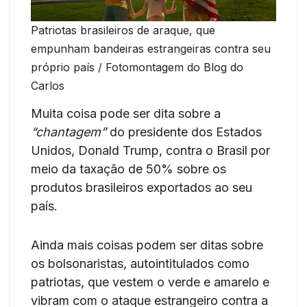
Patriotas brasileiros de araque, que
empunham bandeiras estrangeiras contra seu
próprio país / Fotomontagem do Blog do
Carlos
Muita coisa pode ser dita sobre a
“chantagem”
do presidente dos Estados
Unidos, Donald Trump, contra o Brasil por
meio da taxação de 50% sobre os
produtos brasileiros exportados ao seu
país.
Ainda mais coisas podem ser ditas sobre
os bolsonaristas, autointitulados como
patriotas, que vestem o verde e amarelo e
vibram com o ataque estrangeiro contra a