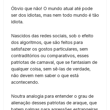
Óbvio que não! O mundo atual até pode
ser dos idiotas, mas nem todo mundo é tão
idiota.
Nascidos das redes sociais, sob o efeito
dos algoritmos, que são feitos para
satisfazer os gostos particulares, sem
contraditórios ou comparativos, esses
patriotas de carnaval, que se fantasiam de
qualquer coisa, sem sê-las de verdade,
não devem nem saber o que está
acontecendo.
Noutra analogia para entender o grau de
alienação desses patriotas de araque, que
batem palmas para agressões estrangeiras