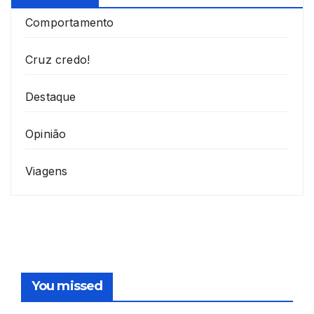
Comportamento
Cruz credo!
Destaque
Opinião
Viagens
You missed