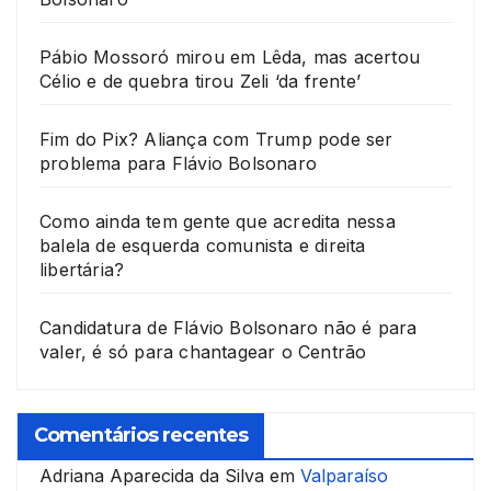
Pábio Mossoró mirou em Lêda, mas acertou
Célio e de quebra tirou Zeli ‘da frente’
Fim do Pix? Aliança com Trump pode ser
problema para Flávio Bolsonaro
Como ainda tem gente que acredita nessa
balela de esquerda comunista e direita
libertária?
Candidatura de Flávio Bolsonaro não é para
valer, é só para chantagear o Centrão
Comentários recentes
Adriana Aparecida da Silva
em
Valparaíso