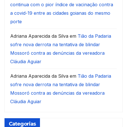
continua com o pior índice de vacinação contra
a covid-19 entre as cidades goianas do mesmo
porte
Adriana Aparecida da Silva
em
Tião da Padaria
sofre nova derrota na tentativa de blindar
Mossoró contra as denúncias da vereadora
Cláudia Aguiar
Adriana Aparecida da Silva
em
Tião da Padaria
sofre nova derrota na tentativa de blindar
Mossoró contra as denúncias da vereadora
Cláudia Aguiar
Categorias